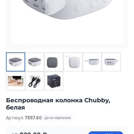
Беспроводная колонка Chubby,
белая
Артикул:
7557.60
до исчерпания