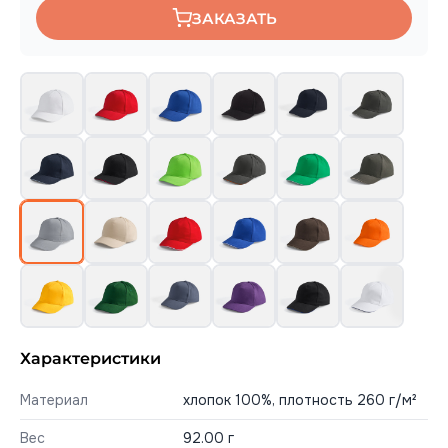
ЗАКАЗАТЬ
Характеристики
Материал
хлопок 100%, плотность 260 г/м²
Вес
92.00 г