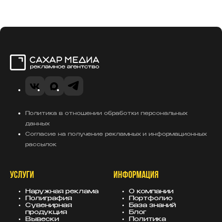
Сахар Медиа
VK
Telegram
MAX
Политика в отношении обработки персональных
данных
Согласие на получение рекламных и информационных
рассылок
УСЛУГИ
ИНФОРМАЦИЯ
Наружная реклама
О компании
Полиграфия
Портфолио
Сувенирная
База знаний
продукция
Блог
Вывески
Политика