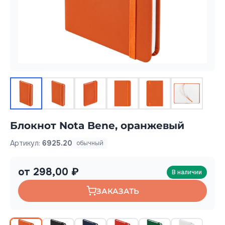
Блокнот Nota Bene, оранжевый
Артикул:
6925.20
обычный
от 298,00 ₽
В наличии
ЗАКАЗАТЬ