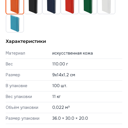
Характеристики
Материал
искусственная кожа
Вес
110.00 г
Размер
9x14х1,2 см
В упаковке
100 шт.
Вес упаковки
11 кг
Объём упаковки
0,022 м³
Размер упаковки
36.0 × 30.0 × 20.0