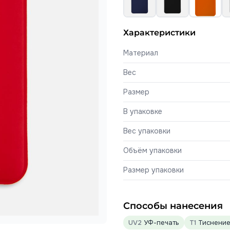
Характеристики
Материал
Вес
Размер
В упаковке
Вес упаковки
Объём упаковки
Размер упаковки
Способы нанесения
UV2
УФ-печать
T1
Тиснение