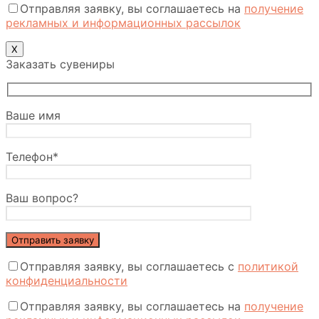
Отправляя заявку, вы соглашаетесь на
получение
рекламных и информационных рассылок
X
Заказать сувениры
Ваше имя
Телефон*
Ваш вопрос?
Отправляя заявку, вы соглашаетесь с
политикой
конфиденциальности
Отправляя заявку, вы соглашаетесь на
получение