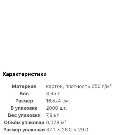
Характеристики
Материал
картон, плотность 250 г/м²
Вес
3.95 г
Размер
16,5х4 см
В упаковке
2000 шт.
Вес упаковки
7,9 кг
Объём упаковки
0,028 м³
Размер упаковки
37.0 × 26.0 × 29.0