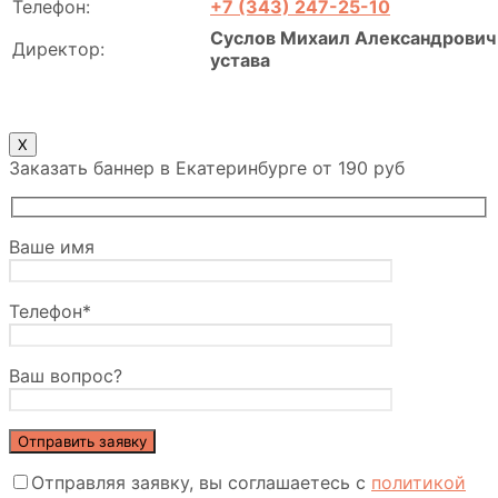
Телефон:
+7 (343) 247-25-10
Суслов Михаил Александрович 
Директор:
устава
X
Заказать баннер в Екатеринбурге от 190 руб
Ваше имя
Телефон*
Ваш вопрос?
Отправляя заявку, вы соглашаетесь с
политикой