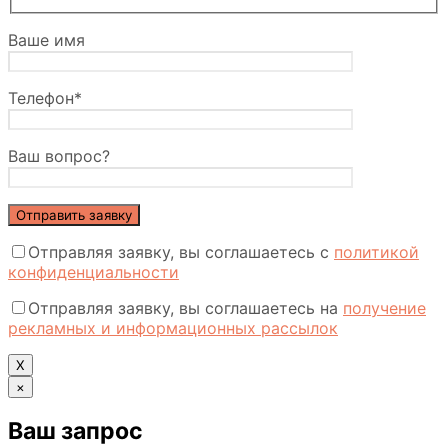
Ваше имя
Телефон*
Ваш вопрос?
Отправляя заявку, вы соглашаетесь с
политикой
конфиденциальности
Отправляя заявку, вы соглашаетесь на
получение
рекламных и информационных рассылок
Х
×
Ваш запрос