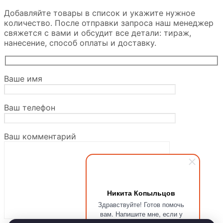
Добавляйте товары в список и укажите нужное
количество. После отправки запроса наш менеджер
свяжется с вами и обсудит все детали: тираж,
нанесение, способ оплаты и доставку.
Ваше имя
Ваш телефон
Ваш комментарий
Никита Копыльцов
Здравствуйте! Готов помочь
вам. Напишите мне, если у