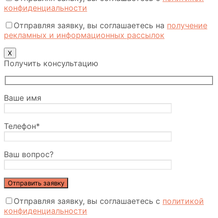
конфиденциальности
Отправляя заявку, вы соглашаетесь на
получение
рекламных и информационных рассылок
Х
Получить консультацию
Ваше имя
Телефон*
Ваш вопрос?
Отправляя заявку, вы соглашаетесь с
политикой
конфиденциальности