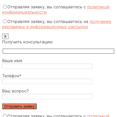
Отправляя заявку, вы соглашаетесь с
политикой
конфиденциальности
Отправляя заявку, вы соглашаетесь на
получение
рекламных и информационных рассылок
Х
Получить консультацию
Ваше имя
Телефон*
Ваш вопрос?
Отправляя заявку, вы соглашаетесь с
политикой