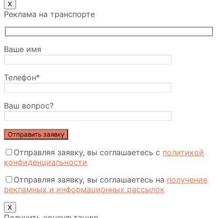
Х
Реклама на транспорте
Ваше имя
Телефон*
Ваш вопрос?
Отправляя заявку, вы соглашаетесь с
политикой
конфиденциальности
Отправляя заявку, вы соглашаетесь на
получение
рекламных и информационных рассылок
Х
Получить консультацию