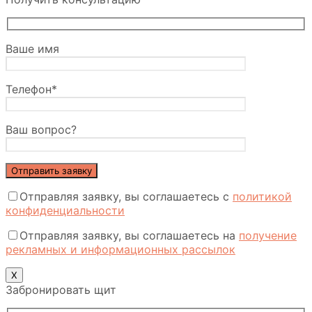
Ваше имя
Телефон*
Ваш вопрос?
Отправляя заявку, вы соглашаетесь с
политикой
конфиденциальности
Отправляя заявку, вы соглашаетесь на
получение
рекламных и информационных рассылок
Х
Забронировать щит