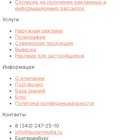
Согласие на получение рекламных и
информационных рассылок
Услуги
Наружная реклама
Полиграфия
Сувенирная продукция
Вывески
Реклама для застройщиков
Информация
О компании
Портфолио
База знаний
Блог
Политика конфиденциальности
Контакты
8 (343) 247-25-10
info@sugarmedia.ru
Екатеринбург