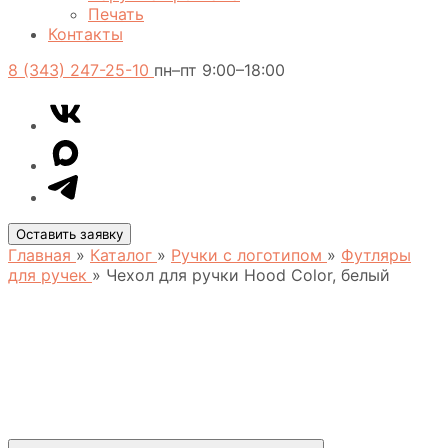
Печать
Контакты
8 (343) 247-25-10
пн–пт 9:00–18:00
VK
Telegram
MAX
Оставить заявку
Главная
»
Каталог
»
Ручки с логотипом
»
Футляры
для ручек
»
Чехол для ручки Hood Color, белый