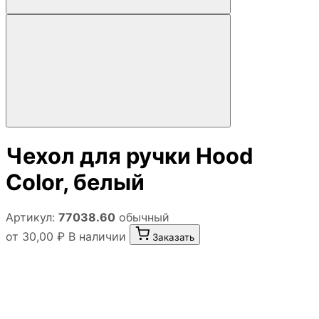
Чехол для ручки Hood
Color, белый
Артикул:
77038.60
обычный
от 30,00 ₽
В наличии
Заказать