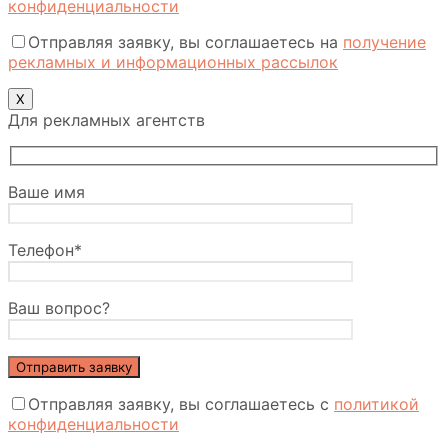
конфиденциальности
Отправляя заявку, вы соглашаетесь на
получение
рекламных и информационных рассылок
Х
Для рекламных агентств
Ваше имя
Телефон*
Ваш вопрос?
Отправляя заявку, вы соглашаетесь с
политикой
конфиденциальности