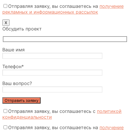
Отправляя заявку, вы соглашаетесь на
получение
рекламных и информационных рассылок
Х
Обсудить проект
Ваше имя
Телефон*
Ваш вопрос?
Отправляя заявку, вы соглашаетесь с
политикой
конфиденциальности
Отправляя заявку, вы соглашаетесь на
получение