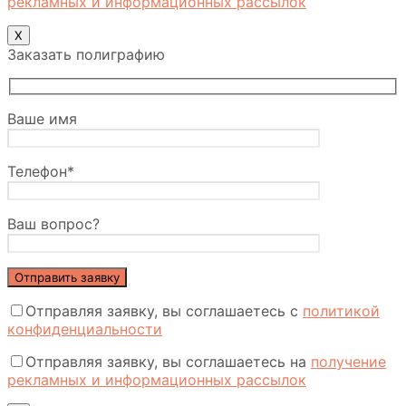
рекламных и информационных рассылок
Х
Заказать полиграфию
Ваше имя
Телефон*
Ваш вопрос?
Отправляя заявку, вы соглашаетесь с
политикой
конфиденциальности
Отправляя заявку, вы соглашаетесь на
получение
рекламных и информационных рассылок