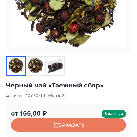
Черный чай «Таежный сбор»
Артикул:
10770-10
обычный
от 166,00 ₽
В наличии
ЗАКАЗАТЬ