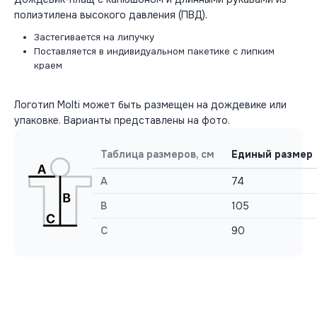
полиэтилена высокого давления (ПВД).
Застегивается на липучку
Поставляется в индивидуальном пакетике с липким
краем
Логотип Molti может быть размещен на дождевике или
упаковке. Варианты представлены на фото.
Таблица размеров, см
Единый размер
A
74
B
105
C
90