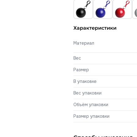
Характеристики
Материал
Вес
Размер
В упаковке
Вес упаковки
Объём упаковки
Размер упаковки