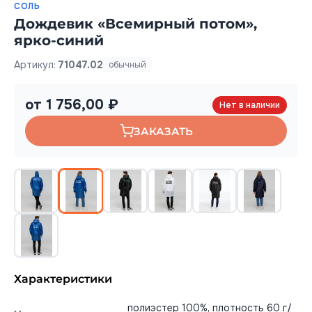
СОЛЬ
Дождевик «Всемирный потом»,
ярко-синий
Артикул:
71047.02
обычный
от 1 756,00 ₽
Нет в наличии
ЗАКАЗАТЬ
Характеристики
полиэстер 100%, плотность 60 г/