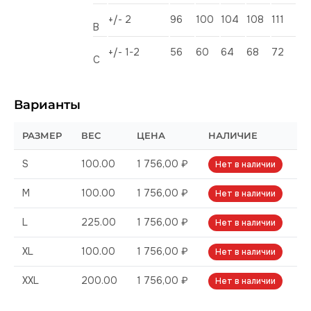
+/- 2
96
100
104
108
111
B
+/- 1-2
56
60
64
68
72
C
Варианты
РАЗМЕР
ВЕС
ЦЕНА
НАЛИЧИЕ
S
100.00
1 756,00 ₽
Нет в наличии
M
100.00
1 756,00 ₽
Нет в наличии
L
225.00
1 756,00 ₽
Нет в наличии
XL
100.00
1 756,00 ₽
Нет в наличии
XXL
200.00
1 756,00 ₽
Нет в наличии