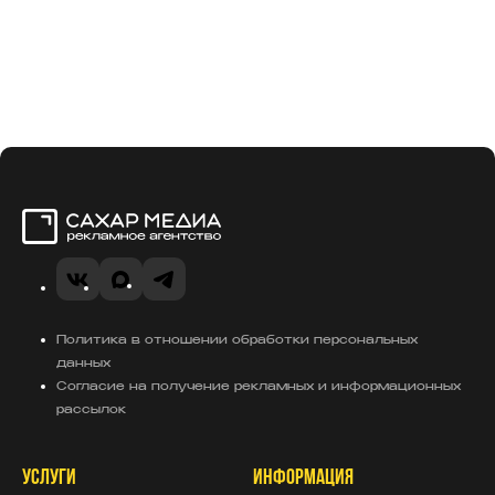
Сахар Медиа
VK
MAX
Telegram
Политика в отношении обработки персональных
данных
Согласие на получение рекламных и информационных
рассылок
УСЛУГИ
ИНФОРМАЦИЯ