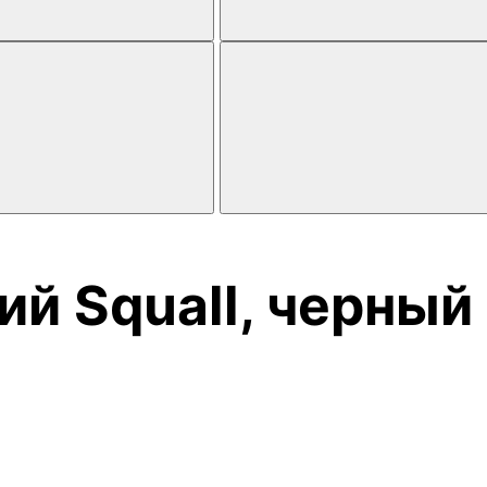
й Squall, черный