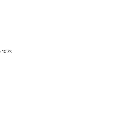
р 100%