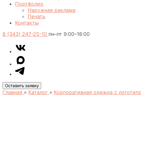
Портфолио
Наружная реклама
Печать
Контакты
8 (343) 247-25-10
пн–пт 9:00–18:00
VK
Telegram
MAX
Оставить заявку
Главная
»
Каталог
»
Корпоративная одежда с логоти