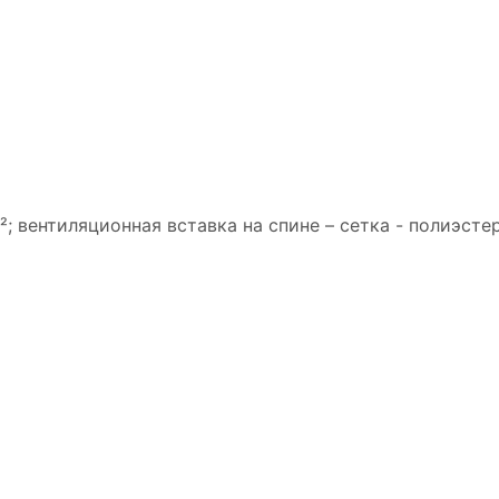
²; вентиляционная вставка на спине – сетка - полиэсте