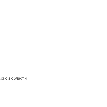
вской области