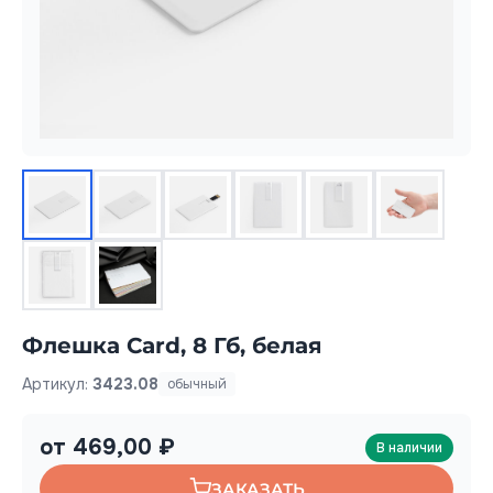
Флешка Card, 8 Гб, белая
Артикул:
3423.08
обычный
от 469,00 ₽
В наличии
ЗАКАЗАТЬ