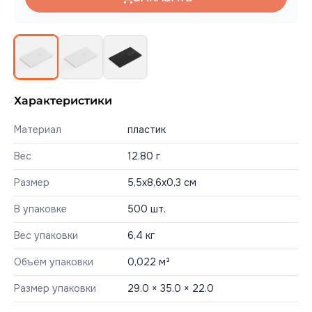
Характеристики
Материал
пластик
Вес
12.80 г
Размер
5,5х8,6х0,3 см
В упаковке
500 шт.
Вес упаковки
6,4 кг
Объём упаковки
0,022 м³
Размер упаковки
29.0 × 35.0 × 22.0