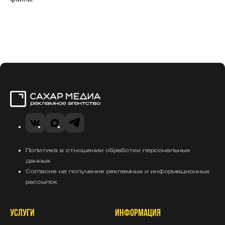
Сахар Медиа
VK
Telegram
MAX
Политика в отношении обработки персональных
данных
Согласие на получение рекламных и информационных
рассылок
УСЛУГИ
ИНФОРМАЦИЯ