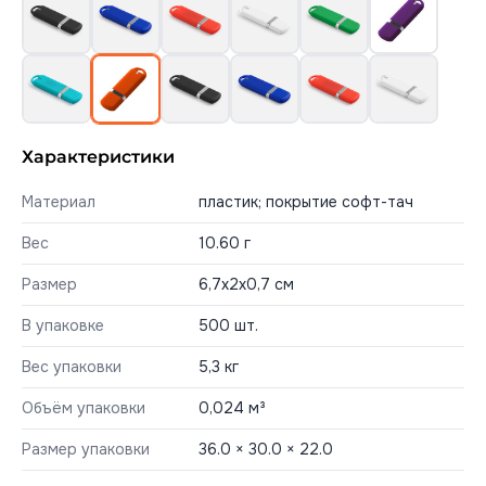
Характеристики
Материал
пластик; покрытие софт-тач
Вес
10.60 г
Размер
6,7х2х0,7 см
В упаковке
500 шт.
Вес упаковки
5,3 кг
Объём упаковки
0,024 м³
Размер упаковки
36.0 × 30.0 × 22.0