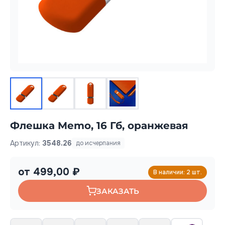
Флешка Memo, 16 Гб, оранжевая
Артикул:
3548.26
до исчерпания
от 499,00 ₽
В наличии: 2 шт.
ЗАКАЗАТЬ