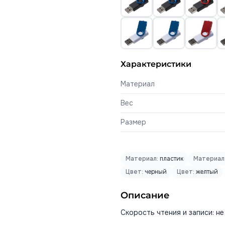
Характеристики
Материал
Вес
Размер
Материал:
пластик
Материал
Цвет:
черный
Цвет:
желтый
Описание
Скорость чтения и записи: не