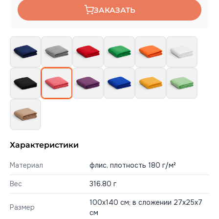
ЗАКАЗАТЬ
Характеристики
Материал
флис, плотность 180 г/м²
Вес
316.80 г
100х140 см; в сложении 27x25x7
Размер
см