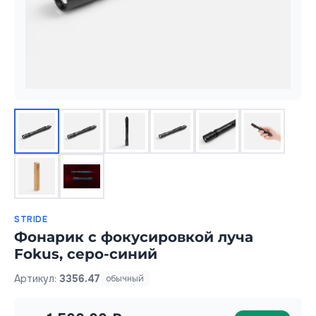
STRIDE
Фонарик с фокусировкой луча
Fokus, серо-синий
Артикул:
3356.47
обычный