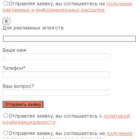
Отправляя заявку, вы соглашаетесь на
получение
рекламных и информационных рассылок
Х
Для рекламных агентств
Ваше имя
Телефон*
Ваш вопрос?
Отправляя заявку, вы соглашаетесь с
политикой
конфиденциальности
Отправляя заявку, вы соглашаетесь на
получение