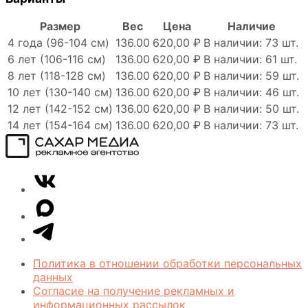
Размер
Вес
Цена
Наличие
4 года (96-104 см)
136.00
620,00 ₽
В наличии: 73 шт.
6 лет (106-116 см)
136.00
620,00 ₽
В наличии: 61 шт.
8 лет (118-128 см)
136.00
620,00 ₽
В наличии: 59 шт.
10 лет (130-140 см)
136.00
620,00 ₽
В наличии: 46 шт.
12 лет (142-152 см)
136.00
620,00 ₽
В наличии: 50 шт.
14 лет (154-164 см)
136.00
620,00 ₽
В наличии: 73 шт.
Сахар
VK
Медиа
Telegram
MAX
Политика в отношении обработки персональных
данных
Согласие на получение рекламных и
информационных рассылок