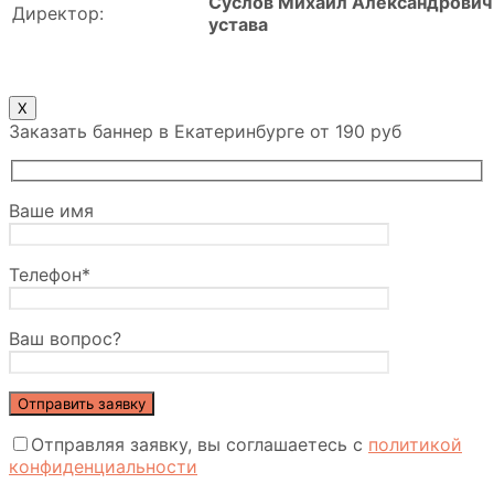
Суслов Михаил Александрович 
Директор:
устава
X
Заказать баннер в Екатеринбурге от 190 руб
Ваше имя
Телефон*
Ваш вопрос?
Отправляя заявку, вы соглашаетесь с
политикой
конфиденциальности