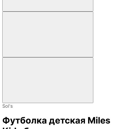
Sol's
Футболка детская Miles