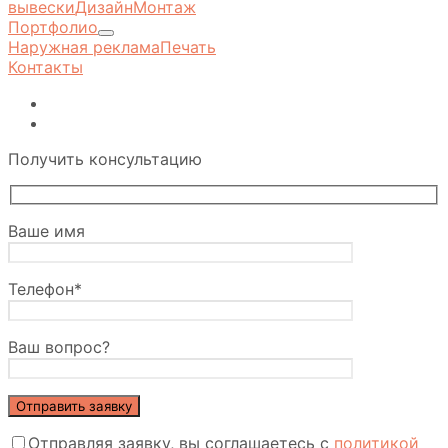
вывески
Дизайн
Монтаж
Портфолио
Наружная реклама
Печать
Контакты
Получить консультацию
Ваше имя
Телефон*
Ваш вопрос?
Отправляя заявку, вы соглашаетесь с
политикой