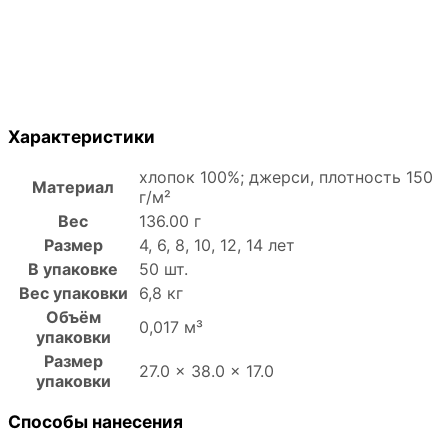
Характеристики
хлопок 100%; джерси, плотность 150
Материал
г/м²
Вес
136.00 г
Размер
4, 6, 8, 10, 12, 14 лет
В упаковке
50 шт.
Вес упаковки
6,8 кг
Объём
0,017 м³
упаковки
Размер
27.0 × 38.0 × 17.0
упаковки
Способы нанесения