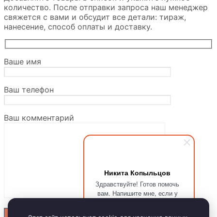
количество. После отправки запроса наш менеджер
свяжется с вами и обсудит все детали: тираж,
нанесение, способ оплаты и доставку.
Ваше имя
Ваш телефон
Ваш комментарий
Никита Копыльцов
Здравствуйте! Готов помочь
вам. Напишите мне, если у
вас появятся вопросы.