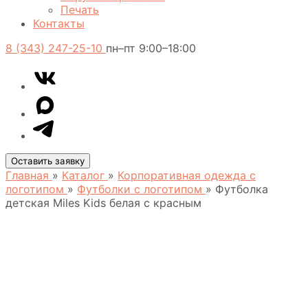
Печать
Контакты
8 (343) 247-25-10
пн–пт 9:00–18:00
VK
Telegram
MAX
Оставить заявку
Главная
»
Каталог
»
Корпоративная одежда с
логотипом
»
Футболки с логотипом
»
Футболка
детская Miles Kids белая с красным