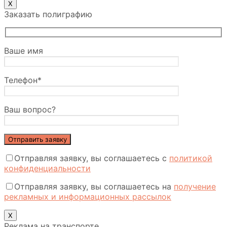
Х
Заказать полиграфию
Ваше имя
Телефон*
Ваш вопрос?
Отправляя заявку, вы соглашаетесь с
политикой
конфиденциальности
Отправляя заявку, вы соглашаетесь на
получение
рекламных и информационных рассылок
Х
Реклама на транспорте