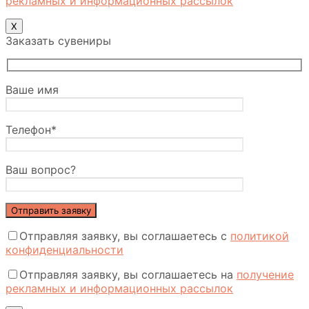
рекламных и информационных рассылок
X
Заказать сувениры
Ваше имя
Телефон*
Ваш вопрос?
Отправляя заявку, вы соглашаетесь с
политикой
конфиденциальности
Отправляя заявку, вы соглашаетесь на
получение
рекламных и информационных рассылок