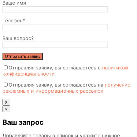
Ваше имя
Телефон*
Ваш вопрос?
Отправляя заявку, вы соглашаетесь с
политикой
конфиденциальности
Отправляя заявку, вы соглашаетесь на
получение
рекламных и информационных рассылок
Х
×
Ваш запрос
Добавляйте товары в список и укажите нужное