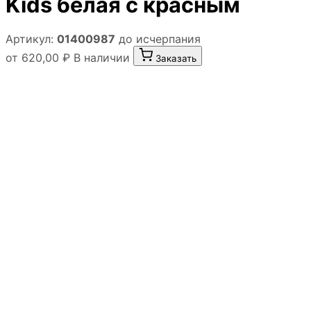
Kids белая с красным
Артикул:
01400987
до исчерпания
от 620,00 ₽
В наличии
Заказать