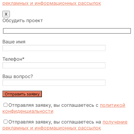
рекламных и информационных рассылок
Х
Обсудить проект
Ваше имя
Телефон*
Ваш вопрос?
Отправляя заявку, вы соглашаетесь с
политикой
конфиденциальности
Отправляя заявку, вы соглашаетесь на
получение
рекламных и информационных рассылок