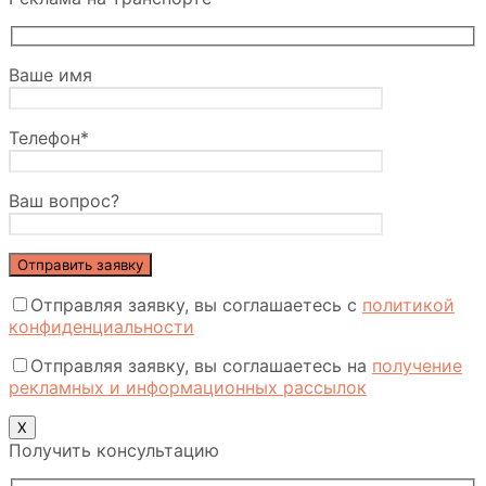
Ваше имя
Телефон*
Ваш вопрос?
Отправляя заявку, вы соглашаетесь с
политикой
конфиденциальности
Отправляя заявку, вы соглашаетесь на
получение
рекламных и информационных рассылок
Х
Получить консультацию