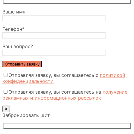
Ваше имя
Телефон*
Ваш вопрос?
Отправляя заявку, вы соглашаетесь с
политикой
конфиденциальности
Отправляя заявку, вы соглашаетесь на
получение
рекламных и информационных рассылок
Х
Забронировать щит