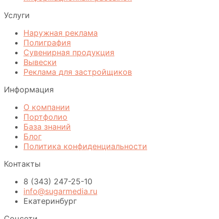
Услуги
Наружная реклама
Полиграфия
Сувенирная продукция
Вывески
Реклама для застройщиков
Информация
О компании
Портфолио
База знаний
Блог
Политика конфиденциальности
Контакты
8 (343) 247-25-10
info@sugarmedia.ru
Екатеринбург
Соцсети