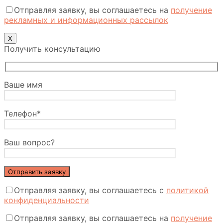
Отправляя заявку, вы соглашаетесь на
получение
рекламных и информационных рассылок
Х
Получить консультацию
Ваше имя
Телефон*
Ваш вопрос?
Отправляя заявку, вы соглашаетесь с
политикой
конфиденциальности
Отправляя заявку, вы соглашаетесь на
получение