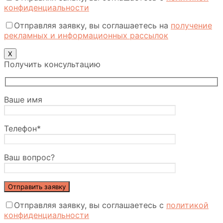
конфиденциальности
Отправляя заявку, вы соглашаетесь на
получение
рекламных и информационных рассылок
Х
Получить консультацию
Ваше имя
Телефон*
Ваш вопрос?
Отправляя заявку, вы соглашаетесь с
политикой
конфиденциальности