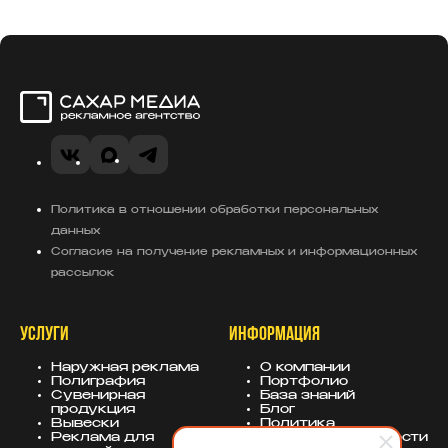
Сахар Медиа
VK
MAX
Telegram
Политика в отношении обработки персональных
данных
Согласие на получение рекламных и информационных
рассылок
УСЛУГИ
ИНФОРМАЦИЯ
Наружная реклама
О компании
Полиграфия
Портфолио
Сувенирная
База знаний
продукция
Блог
Вывески
Политика
Реклама для
конфиденциальности