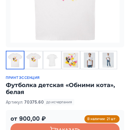
ПРИНТЭССЕНЦИЯ
Футболка детская «Обними кота»,
белая
Артикул:
70375.60
до исчерпания
от 900,00 ₽
В наличии: 21 шт.
ЗАКАЗАТЬ