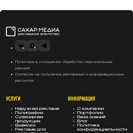
Сахар Медиа
VK
MAX
Telegram
Политика в отношении обработки персональных
данных
Согласие на получение рекламных и информационных
рассылок
УСЛУГИ
ИНФОРМАЦИЯ
Наружная реклама
О компании
Полиграфия
Портфолио
Сувенирная
База знаний
продукция
Блог
Вывески
Политика
Реклама для
конфиденциальности