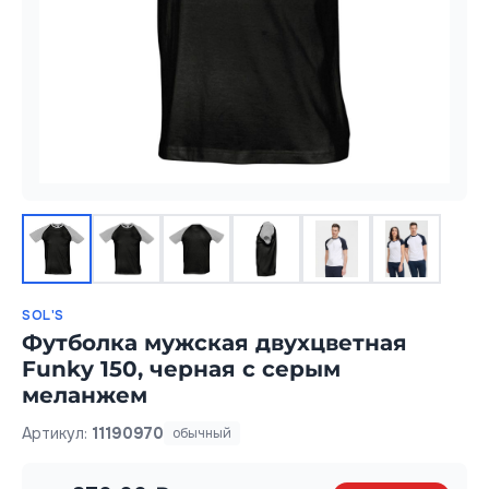
SOL'S
Футболка мужская двухцветная
Funky 150, черная с серым
меланжем
Артикул:
11190970
обычный