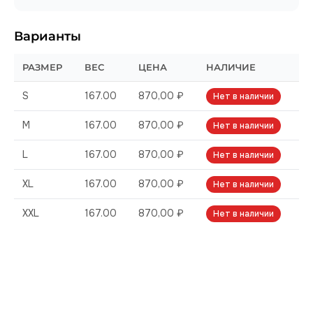
Варианты
РАЗМЕР
ВЕС
ЦЕНА
НАЛИЧИЕ
S
167.00
870,00 ₽
Нет в наличии
M
167.00
870,00 ₽
Нет в наличии
L
167.00
870,00 ₽
Нет в наличии
XL
167.00
870,00 ₽
Нет в наличии
XXL
167.00
870,00 ₽
Нет в наличии