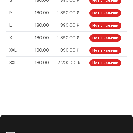
S
180.00
1 890,00 ₽
Нет в наличии
M
180.00
1 890,00 ₽
Нет в наличии
L
180.00
1 890,00 ₽
Нет в наличии
XL
180.00
1 890,00 ₽
Нет в наличии
XXL
180.00
1 890,00 ₽
Нет в наличии
3XL
180.00
2 200,00 ₽
Нет в наличии