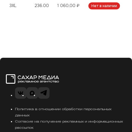
3XL
236.00
1 060,00 ₽
Нет в наличии
Сахар Медиа
VK
Telegram
MAX
Политика в отношении обработки персональных
данных
Согласие на получение рекламных и информационных
рассылок