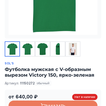
SOL'S
Футболка мужская с V-образным
вырезом Victory 150, ярко-зеленая
Артикул:
11150272
обычный
от 640,00 ₽
Нет в наличии
ЗАКАЗАТЬ