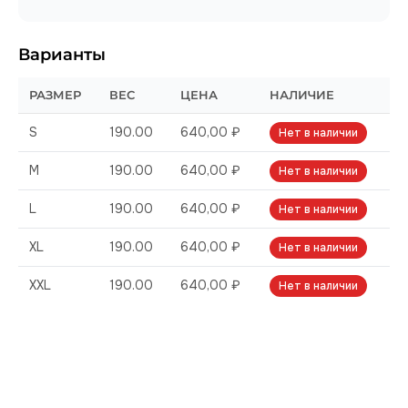
Варианты
РАЗМЕР
ВЕС
ЦЕНА
НАЛИЧИЕ
S
190.00
640,00 ₽
Нет в наличии
M
190.00
640,00 ₽
Нет в наличии
L
190.00
640,00 ₽
Нет в наличии
XL
190.00
640,00 ₽
Нет в наличии
XXL
190.00
640,00 ₽
Нет в наличии