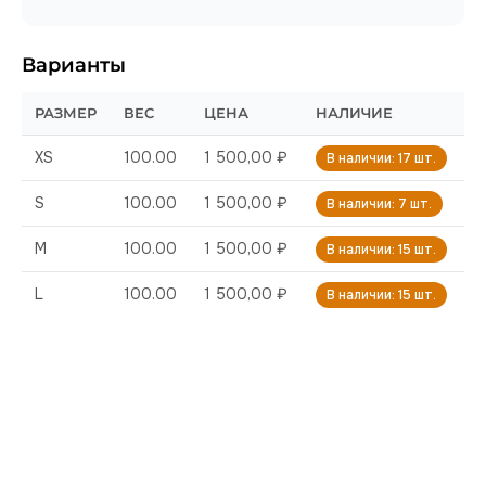
Варианты
РАЗМЕР
ВЕС
ЦЕНА
НАЛИЧИЕ
XS
100.00
1 500,00 ₽
В наличии: 17 шт.
S
100.00
1 500,00 ₽
В наличии: 7 шт.
M
100.00
1 500,00 ₽
В наличии: 15 шт.
L
100.00
1 500,00 ₽
В наличии: 15 шт.