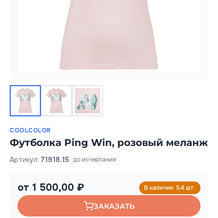
COOLCOLOR
Футболка Ping Win, розовый меланж
Артикул:
71918.15
до исчерпания
от 1 500,00 ₽
В наличии: 54 шт.
ЗАКАЗАТЬ