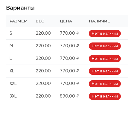
Варианты
РАЗМЕР
ВЕС
ЦЕНА
НАЛИЧИЕ
S
220.00
770,00 ₽
Нет в наличии
M
220.00
770,00 ₽
Нет в наличии
L
220.00
770,00 ₽
Нет в наличии
XL
220.00
770,00 ₽
Нет в наличии
XXL
220.00
770,00 ₽
Нет в наличии
3XL
220.00
890,00 ₽
Нет в наличии