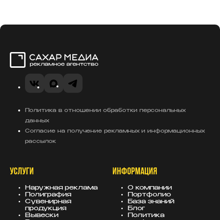
Сахар Медиа
VK
MAX
Telegram
Политика в отношении обработки персональных
данных
Согласие на получение рекламных и информационных
рассылок
УСЛУГИ
ИНФОРМАЦИЯ
Наружная реклама
О компании
Полиграфия
Портфолио
Сувенирная
База знаний
продукция
Блог
Вывески
Политика