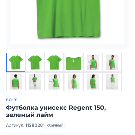
SOL'S
Футболка унисекс Regent 150,
зеленый лайм
Артикул:
11380281
обычный