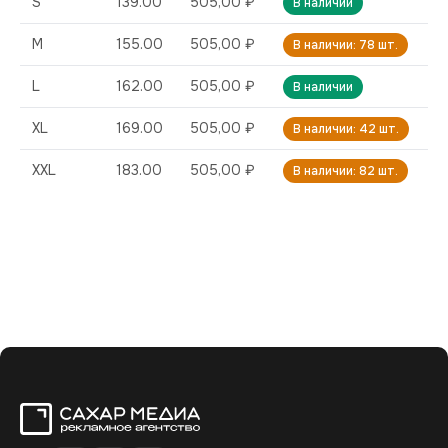
S
139.00
505,00 ₽
В наличии
M
155.00
505,00 ₽
В наличии: 78 шт.
L
162.00
505,00 ₽
В наличии
XL
169.00
505,00 ₽
В наличии: 42 шт.
XXL
183.00
505,00 ₽
В наличии: 82 шт.
Сахар Медиа