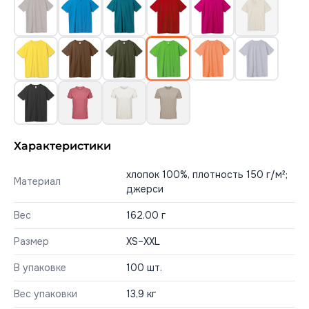
Характеристики
хлопок 100%, плотность 150 г/м²;
Материал
джерси
Вес
162.00 г
Размер
XS–XXL
В упаковке
100 шт.
Вес упаковки
13,9 кг