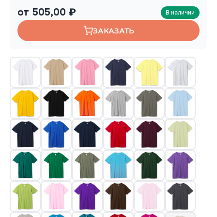
от 505,00 ₽
В наличии
ЗАКАЗАТЬ