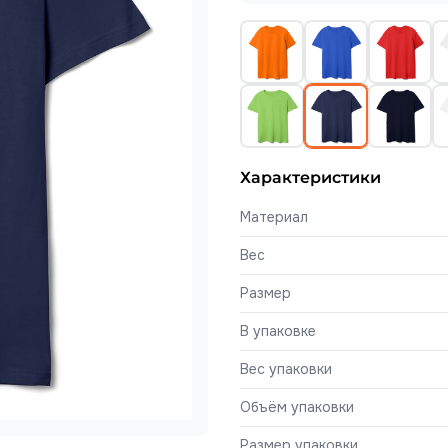
Характеристики
Материал
Вес
Размер
В упаковке
Вес упаковки
Объём упаковки
Размер упаковки