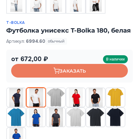
T-BOLKA
Футболка унисекс T-Bolka 180, белая
Артикул:
6994.60
обычный
от 672,00 ₽
В наличии
ЗАКАЗАТЬ