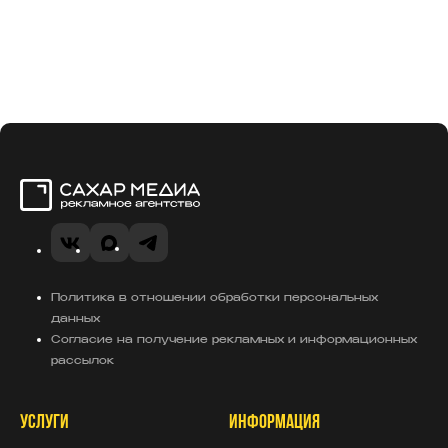
Сахар Медиа
VK
MAX
Telegram
Политика в отношении обработки персональных
данных
Согласие на получение рекламных и информационных
рассылок
УСЛУГИ
ИНФОРМАЦИЯ