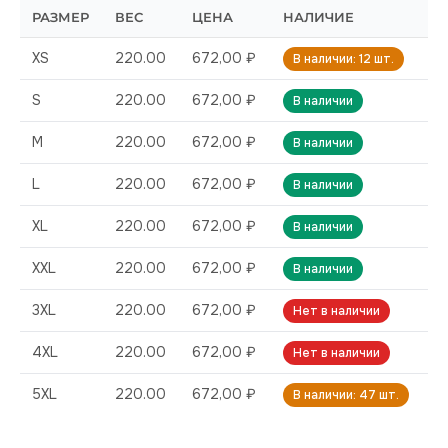
РАЗМЕР
ВЕС
ЦЕНА
НАЛИЧИЕ
XS
220.00
672,00 ₽
В наличии: 12 шт.
S
220.00
672,00 ₽
В наличии
M
220.00
672,00 ₽
В наличии
L
220.00
672,00 ₽
В наличии
XL
220.00
672,00 ₽
В наличии
XXL
220.00
672,00 ₽
В наличии
3XL
220.00
672,00 ₽
Нет в наличии
4XL
220.00
672,00 ₽
Нет в наличии
5XL
220.00
672,00 ₽
В наличии: 47 шт.