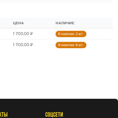
ЦЕНА
НАЛИЧИЕ
1 700,00 ₽
В наличии: 2 шт.
1 700,00 ₽
В наличии: 6 шт.
КТЫ
СОЦСЕТИ