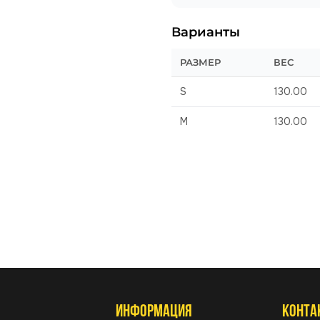
Варианты
РАЗМЕР
ВЕС
S
130.00
M
130.00
ИНФОРМАЦИЯ
КОНТА