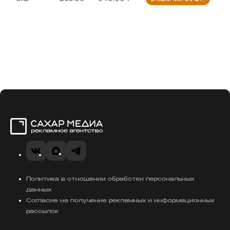
Сахар Медиа
VK
MAX
Telegram
Политика в отношении обработки персональных
данных
Согласие на получение рекламных и информационных
рассылок