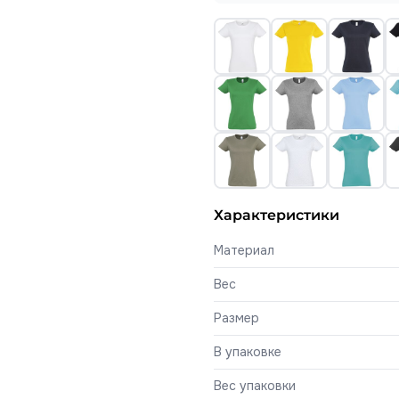
Характеристики
Материал
Вес
Размер
В упаковке
Вес упаковки