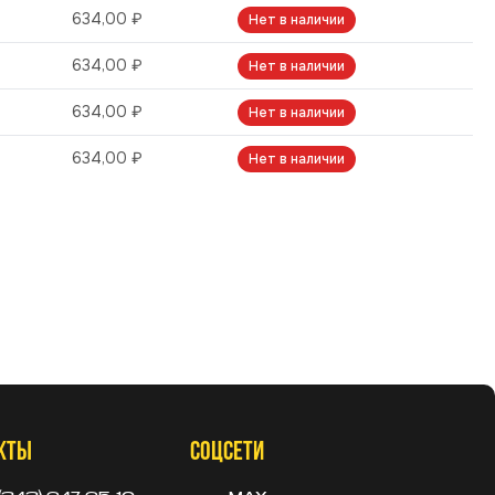
634,00 ₽
Нет в наличии
634,00 ₽
Нет в наличии
634,00 ₽
Нет в наличии
634,00 ₽
Нет в наличии
КТЫ
СОЦСЕТИ