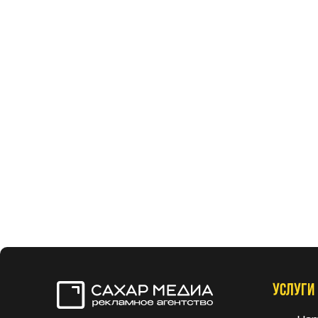
УСЛУГИ
Сахар Медиа