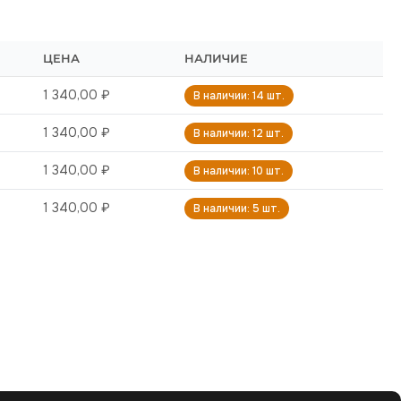
ЦЕНА
НАЛИЧИЕ
1 340,00 ₽
В наличии: 14 шт.
1 340,00 ₽
В наличии: 12 шт.
1 340,00 ₽
В наличии: 10 шт.
1 340,00 ₽
В наличии: 5 шт.