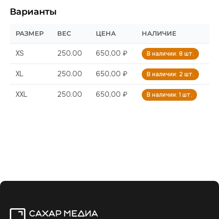
Варианты
РАЗМЕР
ВЕС
ЦЕНА
НАЛИЧИЕ
XS
250.00
650,00 ₽
В наличии: 8 шт.
XL
250.00
650,00 ₽
В наличии: 2 шт.
XXL
250.00
650,00 ₽
В наличии: 1 шт.