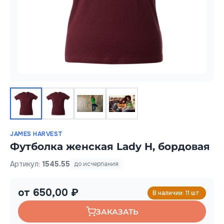
JAMES HARVEST
Футболка женская Lady H, бордовая
Артикул:
1545.55
до исчерпания
от 650,00 ₽
В наличии: 11 шт.
ЗАКАЗАТЬ