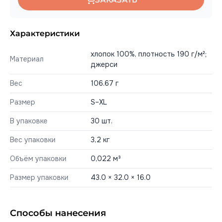
Характеристики
хлопок 100%, плотность 190 г/м²;
Материал
джерси
Вес
106.67 г
Размер
S–XL
В упаковке
30 шт.
Вес упаковки
3,2 кг
Объём упаковки
0,022 м³
Размер упаковки
43.0 × 32.0 × 16.0
Способы нанесения