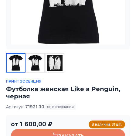
ПРИНТЭССЕНЦИЯ
Футболка женская Like a Penguin,
черная
Артикул:
71921.30
до исчерпания
от 1 600,00 ₽
В наличии: 31 шт.
ЗАКАЗАТЬ