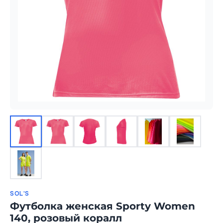
SOL'S
Футболка женская Sporty Women
140, розовый коралл