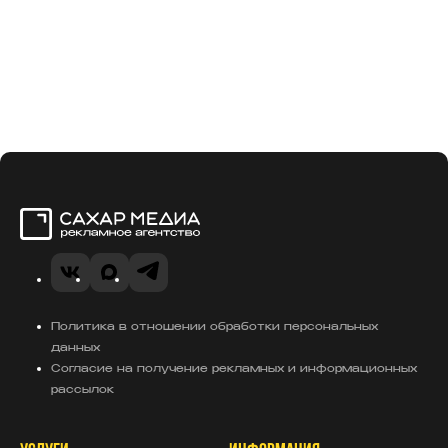
Сахар Медиа
VK
Telegram
MAX
Политика в отношении обработки персональных
данных
Согласие на получение рекламных и информационных
рассылок