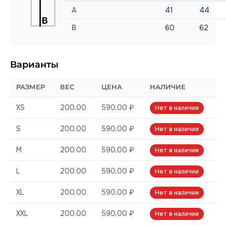
A
41
44
B
60
62
Варианты
РАЗМЕР
ВЕС
ЦЕНА
НАЛИЧИЕ
XS
200.00
590,00 ₽
Нет в наличии
S
200.00
590,00 ₽
Нет в наличии
M
200.00
590,00 ₽
Нет в наличии
L
200.00
590,00 ₽
Нет в наличии
XL
200.00
590,00 ₽
Нет в наличии
XXL
200.00
590,00 ₽
Нет в наличии