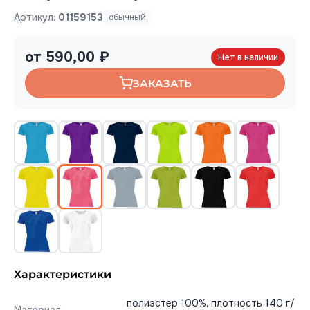
Артикул:
01159153
обычный
от 590,00 ₽
Нет в наличии
ЗАКАЗАТЬ
Характеристики
полиэстер 100%, плотность 140 г/