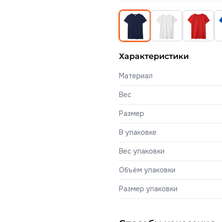
Характеристики
Материал
Вес
Размер
В упаковке
Вес упаковки
Объём упаковки
Размер упаковки