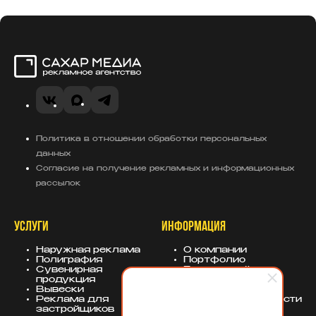
Сахар Медиа
VK
MAX
Telegram
Политика в отношении обработки персональных
данных
Согласие на получение рекламных и информационных
рассылок
УСЛУГИ
ИНФОРМАЦИЯ
Наружная реклама
О компании
Полиграфия
Портфолио
Сувенирная
База знаний
продукция
Блог
Вывески
Политика
Реклама для
конфиденциальности
застройщиков