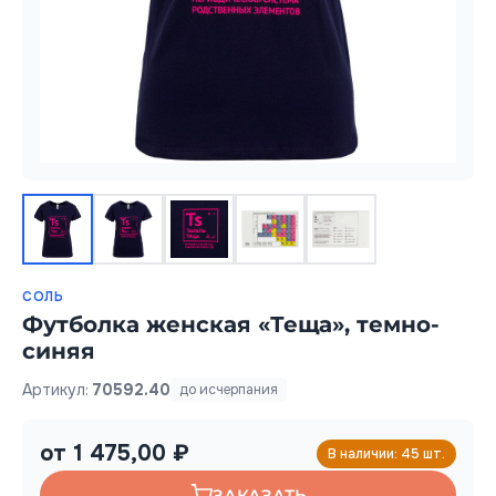
СОЛЬ
Футболка женская «Теща», темно-
синяя
Артикул:
70592.40
до исчерпания
от 1 475,00 ₽
В наличии: 45 шт.
ЗАКАЗАТЬ