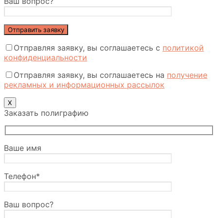
Ваш вопрос?
Отправляя заявку, вы соглашаетесь с
политикой
конфиденциальности
Отправляя заявку, вы соглашаетесь на
получение
рекламных и информационных рассылок
Х
Заказать полиграфию
Ваше имя
Телефон*
Ваш вопрос?