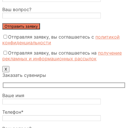
Ваш вопрос?
Отправляя заявку, вы соглашаетесь с
политикой
конфиденциальности
Отправляя заявку, вы соглашаетесь на
получение
рекламных и информационных рассылок
X
Заказать сувениры
Ваше имя
Телефон*