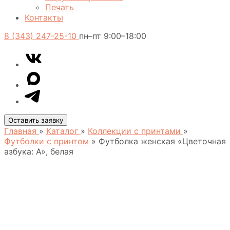
Печать
Контакты
8 (343) 247-25-10
пн–пт 9:00–18:00
VK
Telegram
MAX
Оставить заявку
Главная
»
Каталог
»
Коллекции с принтами
»
Футболки с принтом
»
Футболка женская «Цветочная
азбука: А», белая