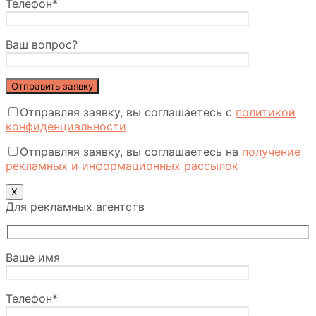
Телефон*
Ваш вопрос?
Отправляя заявку, вы соглашаетесь с
политикой
конфиденциальности
Отправляя заявку, вы соглашаетесь на
получение
рекламных и информационных рассылок
Х
Для рекламных агентств
Ваше имя
Телефон*