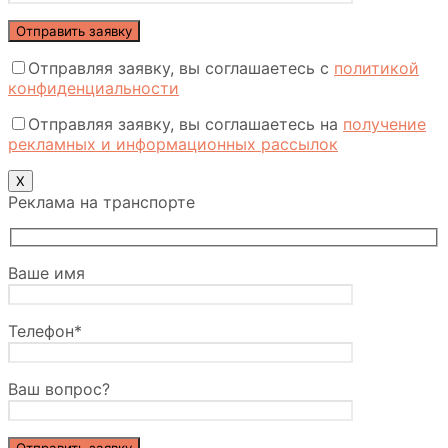
Отправляя заявку, вы соглашаетесь с
политикой
конфиденциальности
Отправляя заявку, вы соглашаетесь на
получение
рекламных и информационных рассылок
Х
Реклама на транспорте
Ваше имя
Телефон*
Ваш вопрос?