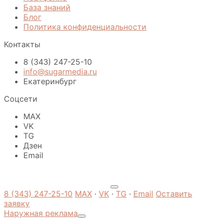
База знаний
Блог
Политика конфиденциальности
Контакты
8 (343) 247-25-10
info@sugarmedia.ru
Екатеринбург
Соцсети
MAX
VK
TG
Дзен
Email
8 (343) 247-25-10
MAX
·
VK
·
TG
·
Email
Оставить
заявку
Наружная реклама