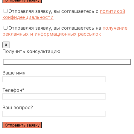
Отправляя заявку, вы соглашаетесь с
политикой
конфиденциальности
Отправляя заявку, вы соглашаетесь на
получение
рекламных и информационных рассылок
Х
Получить консультацию
Ваше имя
Телефон*
Ваш вопрос?