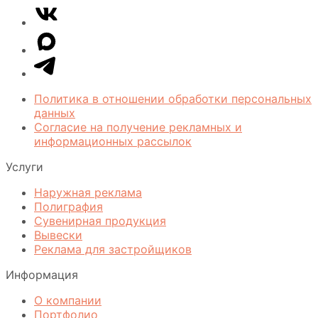
VK
Медиа
Telegram
MAX
Политика в отношении обработки персональных
данных
Согласие на получение рекламных и
информационных рассылок
Услуги
Наружная реклама
Полиграфия
Сувенирная продукция
Вывески
Реклама для застройщиков
Информация
О компании
Портфолио