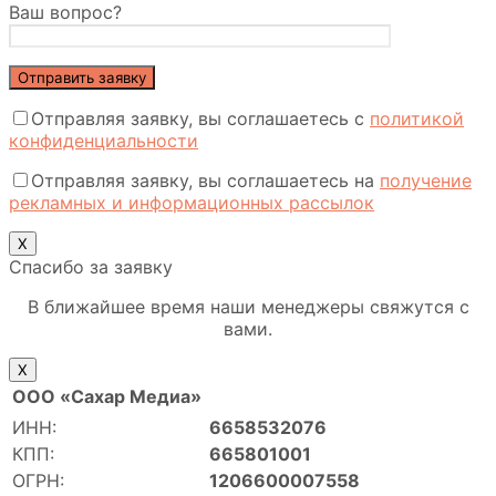
Ваш вопрос?
Отправляя заявку, вы соглашаетесь с
политикой
конфиденциальности
Отправляя заявку, вы соглашаетесь на
получение
рекламных и информационных рассылок
Х
Спасибо за заявку
В ближайшее время наши менеджеры свяжутся с
вами.
Х
ООО «Сахар Медиа»
ИНН:
6658532076
КПП:
665801001
ОГРН:
1206600007558