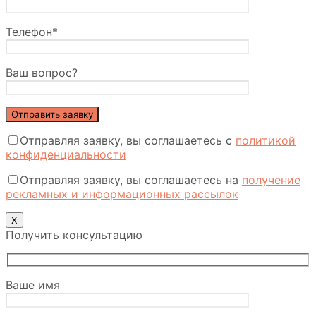
Телефон*
Ваш вопрос?
Отправляя заявку, вы соглашаетесь с
политикой
конфиденциальности
Отправляя заявку, вы соглашаетесь на
получение
рекламных и информационных рассылок
Х
Получить консультацию
Ваше имя