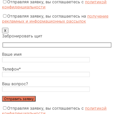
Отправляя заявку, вы соглашаетесь с
политикой
конфиденциальности
Отправляя заявку, вы соглашаетесь на
получение
рекламных и информационных рассылок
Х
Забронировать щит
Ваше имя
Телефон*
Ваш вопрос?
Отправляя заявку, вы соглашаетесь с
политикой
конфиденциальности