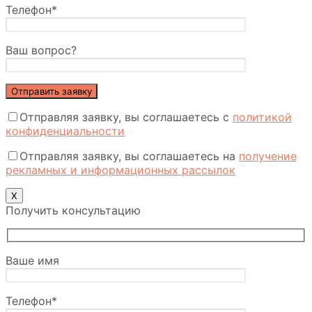
Телефон*
Ваш вопрос?
Отправляя заявку, вы соглашаетесь с
политикой
конфиденциальности
Отправляя заявку, вы соглашаетесь на
получение
рекламных и информационных рассылок
Х
Получить консультацию
Ваше имя
Телефон*