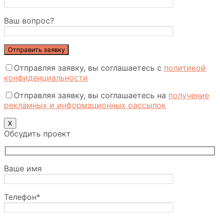
Ваш вопрос?
Отправляя заявку, вы соглашаетесь с
политикой
конфиденциальности
Отправляя заявку, вы соглашаетесь на
получение
рекламных и информационных рассылок
Х
Обсудить проект
Ваше имя
Телефон*