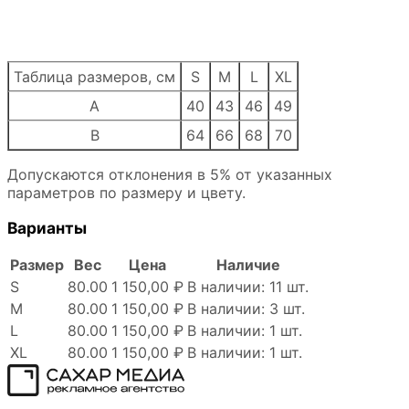
Таблица размеров, см
S
M
L
XL
A
40
43
46
49
B
64
66
68
70
Допускаются отклонения в 5% от указанных
параметров по размеру и цвету.
Варианты
Размер
Вес
Цена
Наличие
S
80.00
1 150,00 ₽
В наличии: 11 шт.
M
80.00
1 150,00 ₽
В наличии: 3 шт.
L
80.00
1 150,00 ₽
В наличии: 1 шт.
XL
80.00
1 150,00 ₽
В наличии: 1 шт.
Сахар