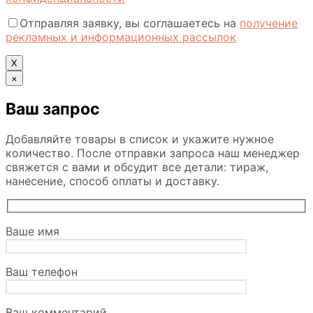
Отправляя заявку, вы соглашаетесь на
получение
рекламных и информационных рассылок
Х
×
Ваш запрос
Добавляйте товары в список и укажите нужное
количество. После отправки запроса наш менеджер
свяжется с вами и обсудит все детали: тираж,
нанесение, способ оплаты и доставку.
Ваше имя
Ваш телефон
Ваш комментарий