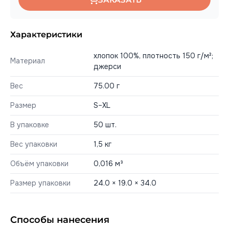
Характеристики
хлопок 100%, плотность 150 г/м²;
Материал
джерси
Вес
75.00 г
Размер
S–XL
В упаковке
50 шт.
Вес упаковки
1,5 кг
Объём упаковки
0,016 м³
Размер упаковки
24.0 × 19.0 × 34.0
Способы нанесения