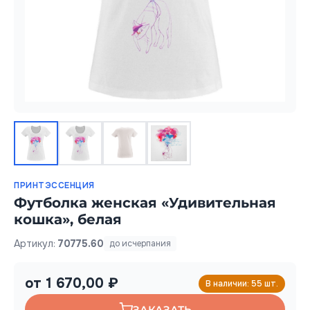
ПРИНТЭССЕНЦИЯ
Футболка женская «Удивительная
кошка», белая
Артикул:
70775.60
до исчерпания
от 1 670,00 ₽
В наличии: 55 шт.
ЗАКАЗАТЬ