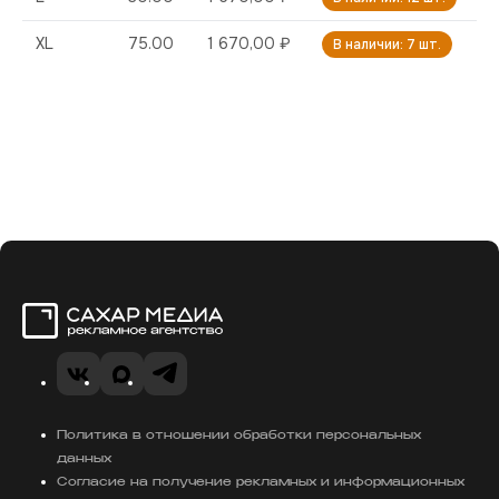
XL
75.00
1 670,00 ₽
В наличии: 7 шт.
Сахар Медиа
VK
Telegram
MAX
Политика в отношении обработки персональных
данных
Согласие на получение рекламных и информационных