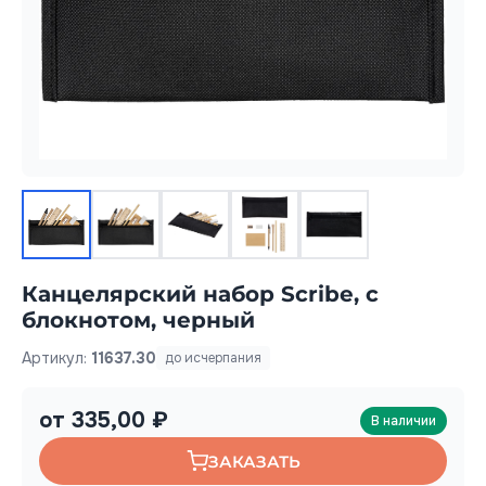
Канцелярский набор Scribe, с
блокнотом, черный
Артикул:
11637.30
до исчерпания
от 335,00 ₽
В наличии
ЗАКАЗАТЬ