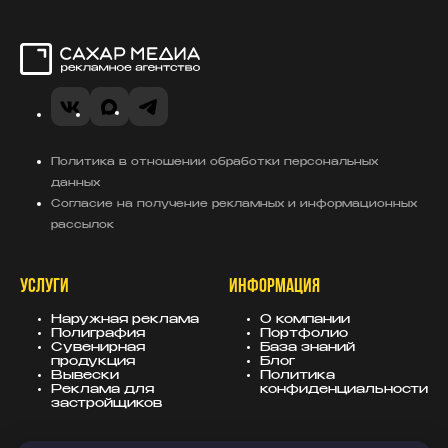
Сахар Медиа
VK
MAX
Telegram
Политика в отношении обработки персональных
данных
Согласие на получение рекламных и информационных
рассылок
УСЛУГИ
ИНФОРМАЦИЯ
Наружная реклама
О компании
Полиграфия
Портфолио
Сувенирная
База знаний
продукция
Блог
Вывески
Политика
Реклама для
конфиденциальности
застройщиков