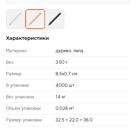
Характеристики
Материал
дерево, липа
Вес
3.50 г
Размер
8,5х0,7 см
В упаковке
4000 шт.
Вес упаковки
14 кг
Объём упаковки
0,026 м³
Размер упаковки
32.5 × 22.0 × 36.0