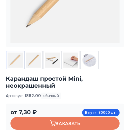
Карандаш простой Mini,
неокрашенный
Артикул:
1882.00
обычный
от 7,30 ₽
В пути: 80000 шт.
ЗАКАЗАТЬ