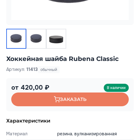
Хоккейная шайба Rubena Classic
Артикул:
11413
обычный
от 420,00 ₽
В наличии
ЗАКАЗАТЬ
Характеристики
Материал
резина, вулканизированная