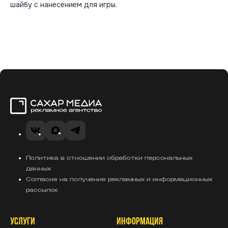
шайбу с нанесением для игры.
Сахар Медиа
VK
MAX
Telegram
Политика в отношении обработки персональных
данных
Согласие на получение рекламных и информационных
рассылок
УСЛУГИ
ИНФОРМАЦИЯ