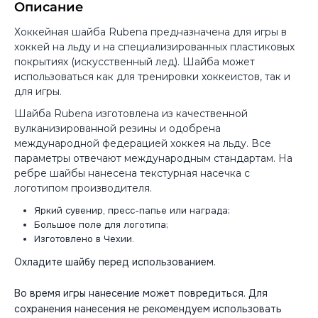
Описание
Хоккейная шайба Rubena предназначена для игры в
хоккей на льду и на специализированных пластиковых
покрытиях (искусственный лед). Шайба может
использоваться как для тренировки хоккеистов, так и
для игры.
Шайба Rubena изготовлена из качественной
вулканизированной резины и одобрена
международной федерацией хоккея на льду. Все
параметры отвечают международным стандартам. На
ребре шайбы нанесена текстурная насечка с
логотипом производителя.
Яркий сувенир, пресс-папье или награда;
Большое поле для логотипа;
Изготовлено в Чехии.
Охладите шайбу перед использованием.
Во время игры нанесение может повредиться. Для
сохранения нанесения не рекомендуем использовать