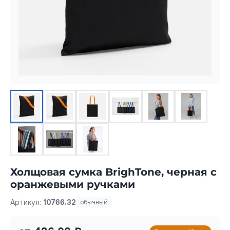
Холщовая сумка BrighTone, черная с
оранжевыми ручками
Артикул:
10766.32
обычный