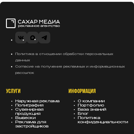
Сахар Медиа
VK
MAX
Telegram
Политика в отношении обработки персональных
данных
Согласие на получение рекламных и информационных
рассылок
УСЛУГИ
ИНФОРМАЦИЯ
Наружная реклама
О компании
Полиграфия
Портфолио
Сувенирная
База знаний
продукция
Блог
Вывески
Политика
Реклама для
конфиденциальности
застройщиков