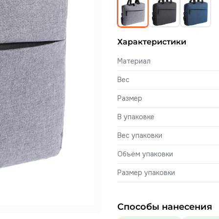
Характеристики
Материал
Вес
Размер
В упаковке
Вес упаковки
Объём упаковки
Размер упаковки
Способы нанесения