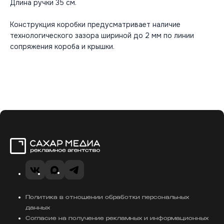
Длина ручки 35 см.
Конструкция коробки предусматривает наличие
технологического зазора шириной до 2 мм по линии
сопряжения короба и крышки.
Сахар Медиа
VK
MAX
Telegram
Политика в отношении обработки персональных
данных
Согласие на получение рекламных и информационных