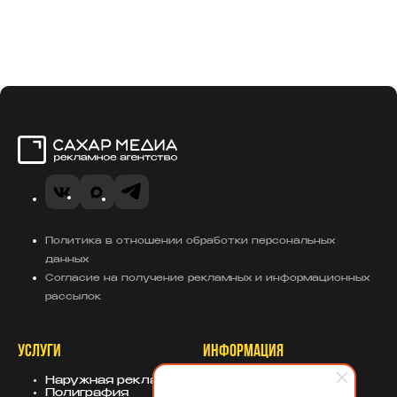
Сахар Медиа
VK
MAX
Telegram
Политика в отношении обработки персональных
данных
Согласие на получение рекламных и информационных
рассылок
УСЛУГИ
ИНФОРМАЦИЯ
Наружная реклама
О компании
Полиграфия
Портфолио