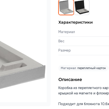
Характеристики
Материал
Вес
Размер
Материал:
переплетный картон
Описание
Коробка из переплетного карт
крышкой на магните и флоки
Подходит для блокнота 10,6х1