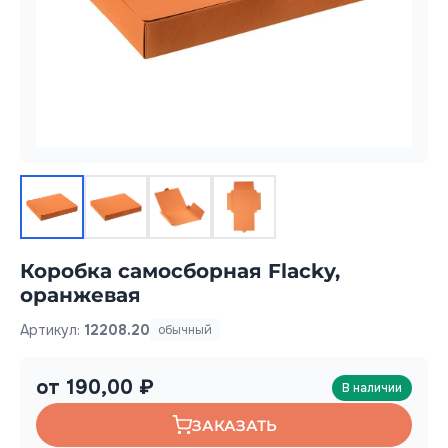
Коробка самосборная Flacky,
оранжевая
Артикул:
12208.20
обычный
от 190,00 ₽
В наличии
ЗАКАЗАТЬ