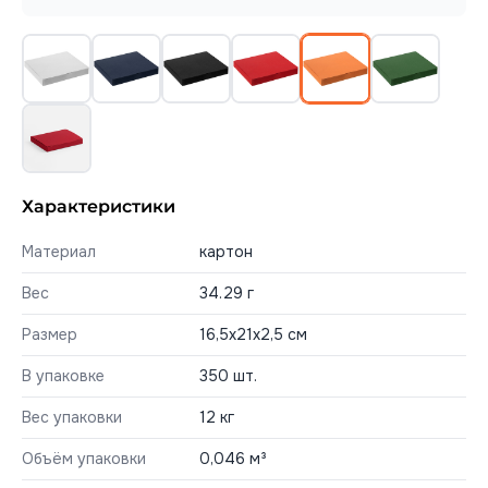
Характеристики
Материал
картон
Вес
34.29 г
Размер
16,5х21х2,5 см
В упаковке
350 шт.
Вес упаковки
12 кг
Объём упаковки
0,046 м³