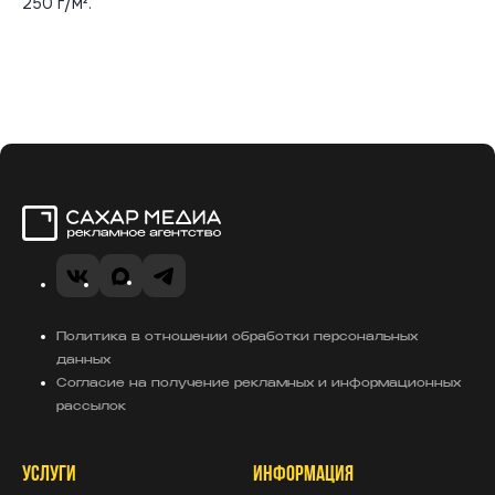
250 г/м².
Сахар Медиа
VK
MAX
Telegram
Политика в отношении обработки персональных
данных
Согласие на получение рекламных и информационных
рассылок
УСЛУГИ
ИНФОРМАЦИЯ