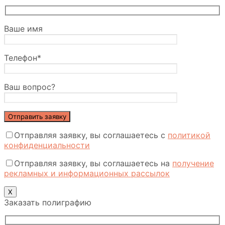
Ваше имя
Телефон*
Ваш вопрос?
Отправляя заявку, вы соглашаетесь с
политикой
конфиденциальности
Отправляя заявку, вы соглашаетесь на
получение
рекламных и информационных рассылок
Х
Заказать полиграфию