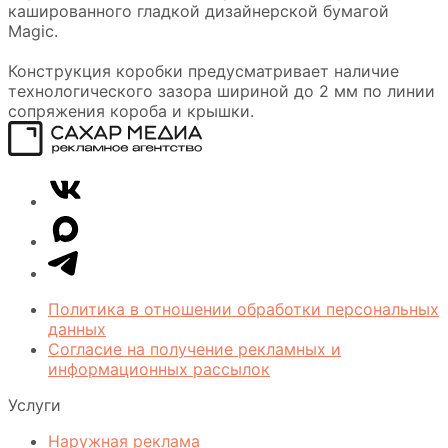
кашированного гладкой дизайнерской бумагой
Magic.
Конструкция коробки предусматривает наличие
технологического зазора шириной до 2 мм по линии
сопряжения короба и крышки.
Сахар
VK
Медиа
Telegram
MAX
Политика в отношении обработки персональных
данных
Согласие на получение рекламных и
информационных рассылок
Услуги
Наружная реклама