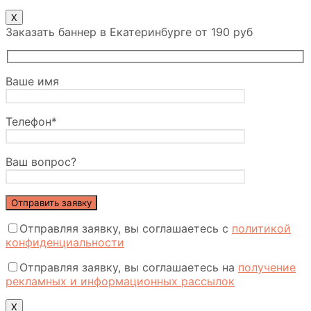
X
Заказать баннер в Екатеринбурге от 190 руб
Ваше имя
Телефон*
Ваш вопрос?
Отправляя заявку, вы соглашаетесь с
политикой
конфиденциальности
Отправляя заявку, вы соглашаетесь на
получение
рекламных и информационных рассылок
Х