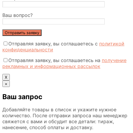
Ваш вопрос?
Отправляя заявку, вы соглашаетесь с
политикой
конфиденциальности
Отправляя заявку, вы соглашаетесь на
получение
рекламных и информационных рассылок
Х
×
Ваш запрос
Добавляйте товары в список и укажите нужное
количество. После отправки запроса наш менеджер
свяжется с вами и обсудит все детали: тираж,
нанесение, способ оплаты и доставку.