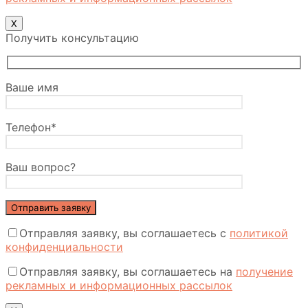
Х
Получить консультацию
Ваше имя
Телефон*
Ваш вопрос?
Отправляя заявку, вы соглашаетесь с
политикой
конфиденциальности
Отправляя заявку, вы соглашаетесь на
получение
рекламных и информационных рассылок