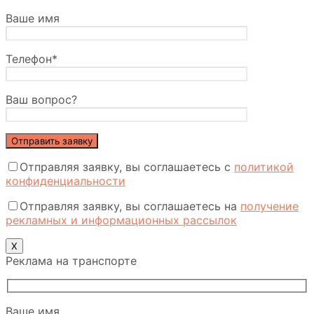
Ваше имя
Телефон*
Ваш вопрос?
Отправляя заявку, вы соглашаетесь с
политикой
конфиденциальности
Отправляя заявку, вы соглашаетесь на
получение
рекламных и информационных рассылок
Х
Реклама на транспорте
Ваше имя