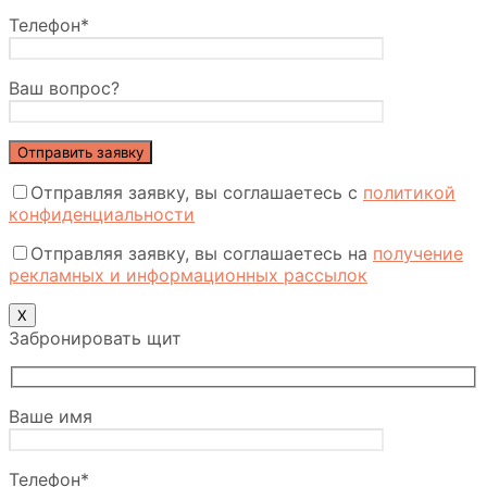
Телефон*
Ваш вопрос?
Отправляя заявку, вы соглашаетесь с
политикой
конфиденциальности
Отправляя заявку, вы соглашаетесь на
получение
рекламных и информационных рассылок
Х
Забронировать щит
Ваше имя
Телефон*