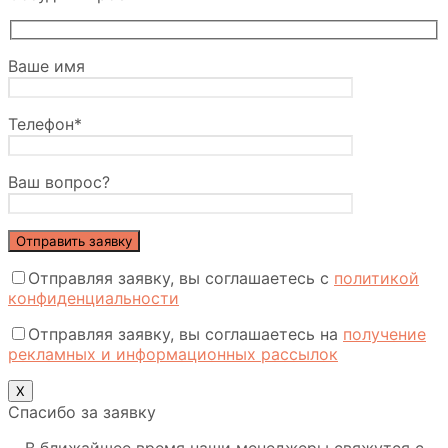
Ваше имя
Телефон*
Ваш вопрос?
Отправляя заявку, вы соглашаетесь с
политикой
конфиденциальности
Отправляя заявку, вы соглашаетесь на
получение
рекламных и информационных рассылок
Х
Спасибо за заявку
В ближайшее время наши менеджеры свяжутся с