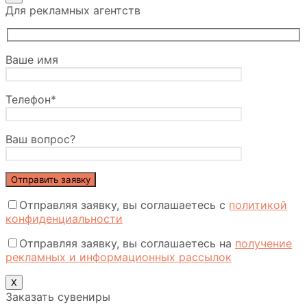
Для рекламных агентств
Ваше имя
Телефон*
Ваш вопрос?
Отправляя заявку, вы соглашаетесь с
политикой
конфиденциальности
Отправляя заявку, вы соглашаетесь на
получение
рекламных и информационных рассылок
X
Заказать сувениры