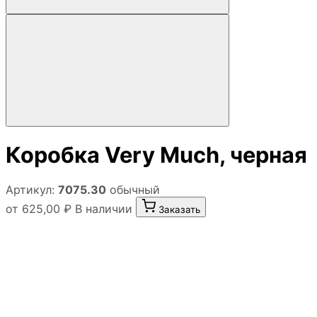
Коробка Very Much, черная
Артикул:
7075.30
обычный
от 625,00 ₽
В наличии
Заказать