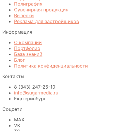
Полиграфия
Сувенирная продукция
Вывески
Реклама для застройщиков
Информация
О компании
Портфолио
База знаний
Блог
Политика конфиденциальности
Контакты
8 (343) 247-25-10
info@sugarmedia.ru
Екатеринбург
Соцсети
MAX
VK