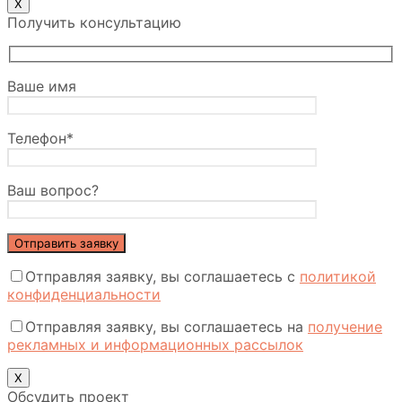
Х
Получить консультацию
Ваше имя
Телефон*
Ваш вопрос?
Отправляя заявку, вы соглашаетесь с
политикой
конфиденциальности
Отправляя заявку, вы соглашаетесь на
получение
рекламных и информационных рассылок
Х
Обсудить проект