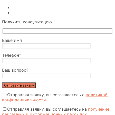
Получить консультацию
Ваше имя
Телефон*
Ваш вопрос?
Отправляя заявку, вы соглашаетесь с
политикой
конфиденциальности
Отправляя заявку, вы соглашаетесь на
получение
рекламных и информационных рассылок