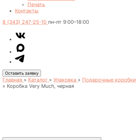
Печать
Контакты
8 (343) 247-25-10
пн–пт 9:00–18:00
VK
Telegram
MAX
Оставить заявку
Главная
»
Каталог
»
Упаковка
»
Подарочные коробки
»
Коробка Very Much, черная