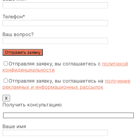
Телефон*
Ваш вопрос?
Отправляя заявку, вы соглашаетесь с
политикой
конфиденциальности
Отправляя заявку, вы соглашаетесь на
получение
рекламных и информационных рассылок
Х
Получить консультацию
Ваше имя