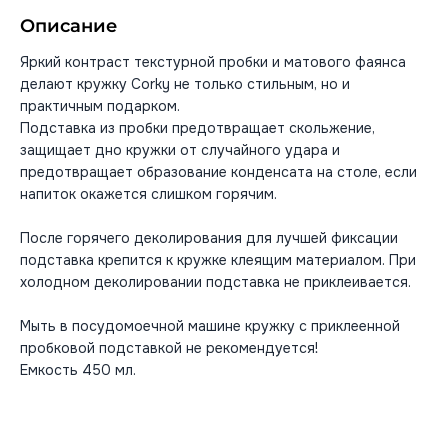
Описание
Яркий контраст текстурной пробки и матового фаянса
делают кружку Corky не только стильным, но и
практичным подарком.
Подставка из пробки предотвращает скольжение,
защищает дно кружки от случайного удара и
предотвращает образование конденсата на столе, если
напиток окажется слишком горячим.
После горячего деколирования для лучшей фиксации
подставка крепится к кружке клеящим материалом. При
холодном деколировании подставка не приклеивается.
Мыть в посудомоечной машине кружку с приклеенной
пробковой подставкой не рекомендуется!
Емкость 450 мл.