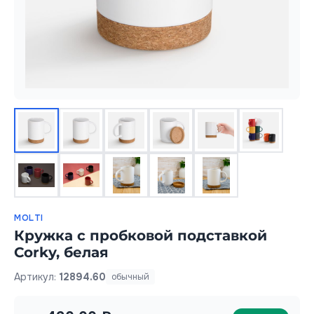
MOLTI
Кружка с пробковой подставкой
Corky, белая
Артикул:
12894.60
обычный