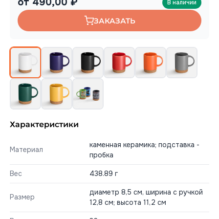
от 490,00 ₽
В наличии
ЗАКАЗАТЬ
Характеристики
каменная керамика; подставка -
Материал
пробка
Вес
438.89 г
диаметр 8,5 см, ширина с ручкой
Размер
12,8 см; высота 11,2 см