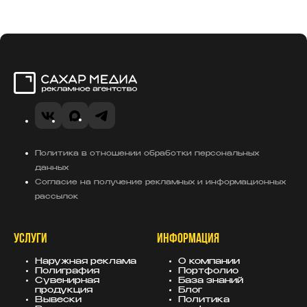
Сахар Медиа
VK
MAX
Telegram
Политика в отношении обработки персональных
данных
Согласие на получение рекламных и информационных
рассылок
УСЛУГИ
ИНФОРМАЦИЯ
Наружная реклама
О компании
Полиграфия
Портфолио
Сувенирная
База знаний
продукция
Блог
Вывески
Политика