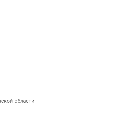
вской области