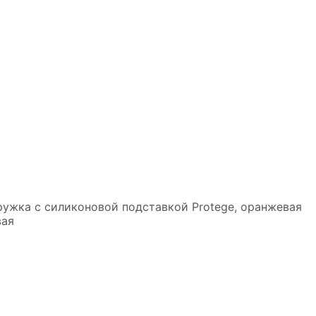
ружка с силиконовой подставкой Protege, оранжевая