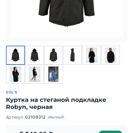
SOL'S
Куртка на стеганой подкладке
Robyn, черная
Артикул:
02109312
обычный