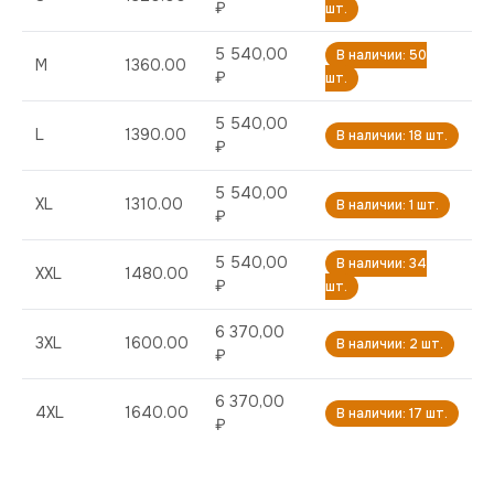
₽
шт.
5 540,00
В наличии: 50
M
1360.00
₽
шт.
5 540,00
L
1390.00
В наличии: 18 шт.
₽
5 540,00
XL
1310.00
В наличии: 1 шт.
₽
5 540,00
В наличии: 34
XXL
1480.00
₽
шт.
6 370,00
3XL
1600.00
В наличии: 2 шт.
₽
6 370,00
4XL
1640.00
В наличии: 17 шт.
₽