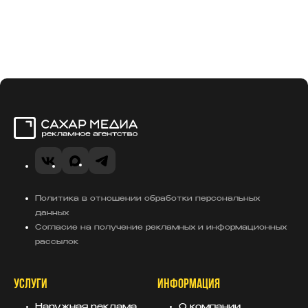
Сахар Медиа
VK
MAX
Telegram
Политика в отношении обработки персональных
данных
Согласие на получение рекламных и информационных
рассылок
УСЛУГИ
ИНФОРМАЦИЯ
Наружная реклама
О компании